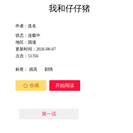
我和仔仔猪
作者：迭名
状态：连载中
地区：国漫
更新时间：2026-08-07
点击：51356
标签：
搞笑
剧情
收藏
开始阅读
第一话